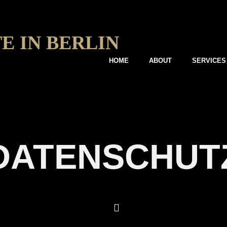
E IN BERLIN
HOME
ABOUT
SERVICES
DATENSCHUT