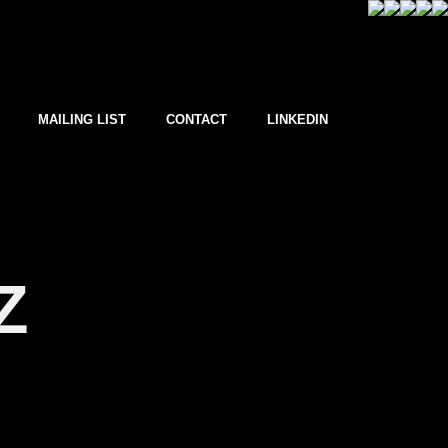
MAILING LIST
CONTACT
LINKEDIN
Z