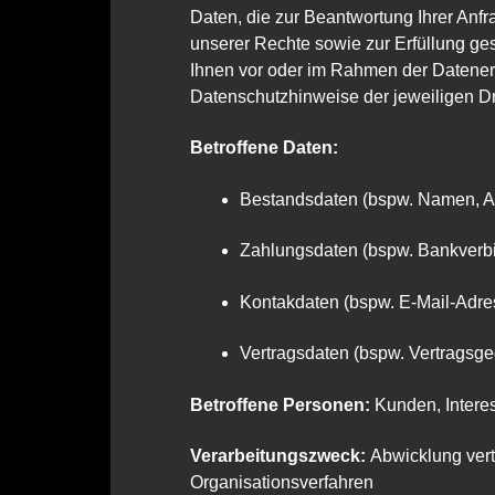
Daten, die zur Beantwortung Ihrer Anf
unserer Rechte sowie zur Erfüllung gese
Ihnen vor oder im Rahmen der Datenerhe
Datenschutzhinweise der jeweiligen Dri
Betroffene Daten:
Bestandsdaten (bspw. Namen, A
Zahlungsdaten (bspw. Bankver
Kontakdaten (bspw. E-Mail-Adres
Vertragsdaten (bspw. Vertragsge
Betroffene Personen:
Kunden, Intere
Verarbeitungszweck:
Abwicklung ver
Organisationsverfahren