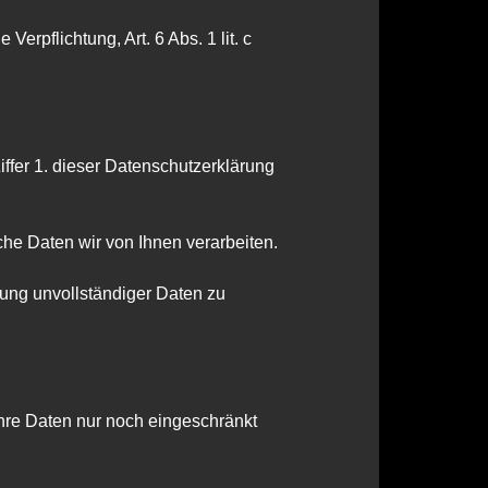
Verpflichtung, Art. 6 Abs. 1 lit. c
ffer 1. dieser Datenschutzerklärung
he Daten wir von Ihnen verarbeiten.
gung unvollständiger Daten zu
hre Daten nur noch eingeschränkt