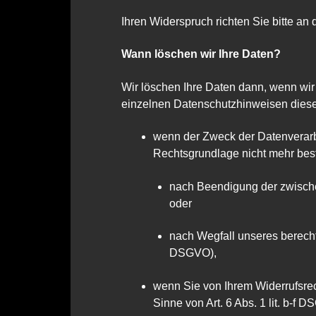
Ihren Widerspruch richten Sie bitte a
Wann löschen wir Ihre Daten?
Wir löschen Ihre Daten dann, wenn wir
einzelnen Datenschutzhinweisen dieser
wenn der Zweck der Datenverarb
Rechtsgrundlage nicht mehr best
nach Beendigung der zwischen
oder
nach Wegfall unseres berechti
DSGVO),
wenn Sie von Ihrem Widerrufsre
Sinne von Art. 6 Abs. 1 lit. b-f D