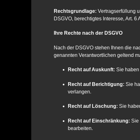
Rechtsgrundlage:
Vertragserfüllung un
DSGVO, berechtigtes Interesse, Art. 6 
Ihre Rechte nach der DSGVO
Nach der DSGVO stehen Ihnen die nachf
genannten Verantwortlichen geltend 
Recht auf Auskunft:
Sie haben 
Recht auf Berichtigung:
Sie ha
verlangen.
Recht auf Löschung:
Sie haben
Recht auf Einschränkung:
Sie 
bearbeiten.