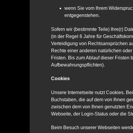
wenn Sie vom Ihrem Widerspruc
entgegenstehen.
Sofern wir (bestimmte Teile) Ihre(r) D
(in der Regel 6 Jahre für Geschäftsk
Verteidigung von Rechtsansprüchen aus
Rechte einer anderen natürlichen oder 
Fristen. Bis zum Ablauf dieser Fristen
Aufbewahrungspflichten).
Cookies
Unsere Internetseite nutzt Cookies. B
Buchstaben, die auf dem von Ihnen gen
zwischen dem von Ihnen genutzten End
Webseite, der Login-Status oder die St
Beim Besuch unserer Webseiten werde