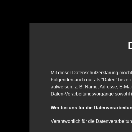
Mit dieser Datenschutzerklärung möch
Folgenden auch nur als “Daten” bezeic
aufweisen, z. B. Name, Adresse, E-Mai
Daten-Verarbeitungsvorgänge sowohl i
Wer bei uns für die Datenverarbeitun
Verantwortlich für die Datenverarbeitung