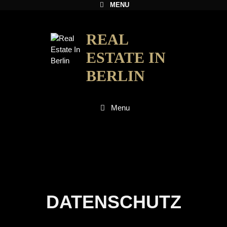
MENU
REAL
ESTATE IN
BERLIN
Menu
DATENSCHUTZ