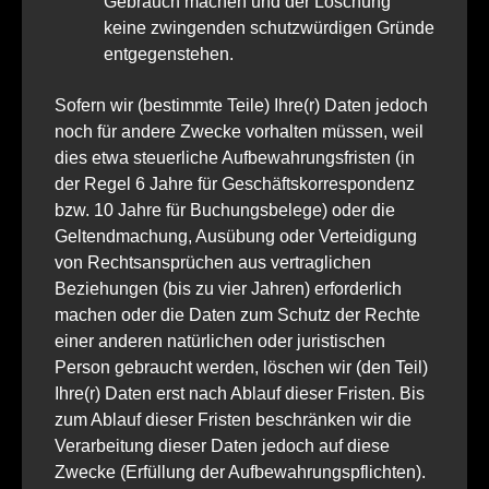
Gebrauch machen und der Löschung
keine zwingenden schutzwürdigen Gründe
entgegenstehen.
Sofern wir (bestimmte Teile) Ihre(r) Daten jedoch
noch für andere Zwecke vorhalten müssen, weil
dies etwa steuerliche Aufbewahrungsfristen (in
der Regel 6 Jahre für Geschäftskorrespondenz
bzw. 10 Jahre für Buchungsbelege) oder die
Geltendmachung, Ausübung oder Verteidigung
von Rechtsansprüchen aus vertraglichen
Beziehungen (bis zu vier Jahren) erforderlich
machen oder die Daten zum Schutz der Rechte
einer anderen natürlichen oder juristischen
Person gebraucht werden, löschen wir (den Teil)
Ihre(r) Daten erst nach Ablauf dieser Fristen. Bis
zum Ablauf dieser Fristen beschränken wir die
Verarbeitung dieser Daten jedoch auf diese
Zwecke (Erfüllung der Aufbewahrungspflichten).