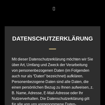
DATENSCHUTZERKLÄRUNG
Mit dieser Datenschutzerklärung möchten wir Sie
über Art, Umfang und Zweck der Verarbeitung
von personenbezogenen Daten (im Folgenden
auch nur als “Daten” bezeichnet) aufklären.
Personenbezogene Daten sind alle Daten, die
einen persönlichen Bezug zu Ihnen aufweisen, z.
B. Name, Adresse, E-Mail-Adresse oder Ihr
Nutzerverhalten. Die Datenschutzerklärung gilt
für alle von uns vorgenommene Daten-