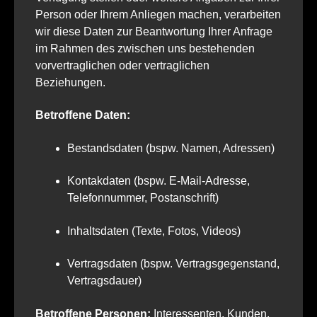
Person oder Ihrem Anliegen machen, verarbeiten
wir diese Daten zur Beantwortung Ihrer Anfrage
im Rahmen des zwischen uns bestehenden
vorvertraglichen oder vertraglichen
Beziehungen.
Betroffene Daten:
Bestandsdaten (bspw. Namen, Adressen)
Kontakdaten (bspw. E-Mail-Adresse,
Telefonnummer, Postanschrift)
Inhaltsdaten (Texte, Fotos, Videos)
Vertragsdaten (bspw. Vertragsgegenstand,
Vertragsdauer)
Betroffene Personen:
Interessenten, Kunden,