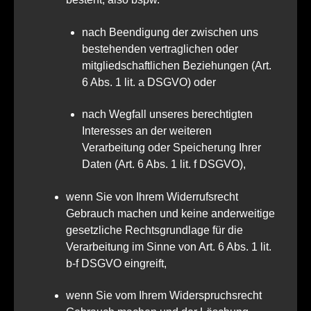
nach Beendigung der zwischen uns
bestehenden vertraglichen oder
mitgliedschaftlichen Beziehungen (Art.
6 Abs. 1 lit. a DSGVO) oder
nach Wegfall unseres berechtigten
Interesses an der weiteren
Verarbeitung oder Speicherung Ihrer
Daten (Art. 6 Abs. 1 lit. f DSGVO),
wenn Sie von Ihrem Widerrufsrecht
Gebrauch machen und keine anderweitige
gesetzliche Rechtsgrundlage für die
Verarbeitung im Sinne von Art. 6 Abs. 1 lit.
b-f DSGVO eingreift,
wenn Sie vom Ihrem Widerspruchsrecht