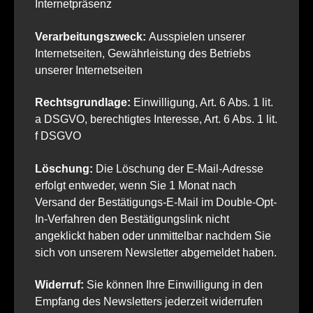
Internetpräsenz
Verarbeitungszweck:
Ausspielen unserer
Internetseiten, Gewährleistung des Betriebs
unserer Internetseiten
Rechtsgrundlage:
Einwilligung, Art. 6 Abs. 1 lit.
a DSGVO, berechtigtes Interesse, Art. 6 Abs. 1 lit.
f DSGVO
Löschung:
Die Löschung der E-Mail-Adresse
erfolgt entweder, wenn Sie 1 Monat nach
Versand der Bestätigungs-E-Mail im Double-Opt-
In-Verfahren den Bestätigungslink nicht
angeklickt haben oder unmittelbar nachdem Sie
sich von unserem Newsletter abgemeldet haben.
Widerruf:
Sie können Ihre Einwilligung in den
Empfang des Newsletters jederzeit widerrufen