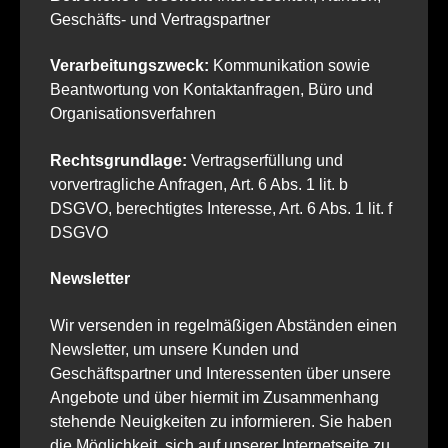
Geschäfts- und Vertragspartner
Verarbeitungszweck:
Kommunikation sowie
Beantwortung von Kontaktanfragen, Büro und
Organisationsverfahren
Rechtsgrundlage:
Vertragserfüllung und
vorvertragliche Anfragen, Art. 6 Abs. 1 lit. b
DSGVO, berechtigtes Interesse, Art. 6 Abs. 1 lit. f
DSGVO
Newsletter
Wir versenden in regelmäßigen Abständen einen
Newsletter, um unsere Kunden und
Geschäftspartner und Interessenten über unsere
Angebote und über hiermit im Zusammenhang
stehende Neuigkeiten zu informieren. Sie haben
die Möglichkeit, sich auf unserer Internetseite zu