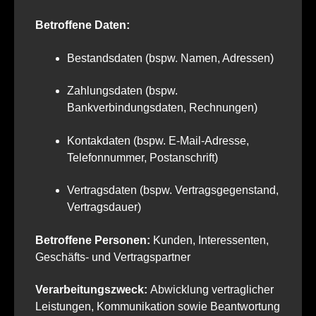
Betroffene Daten:
Bestandsdaten (bspw. Namen, Adressen)
Zahlungsdaten (bspw.
Bankverbindungsdaten, Rechnungen)
Kontakdaten (bspw. E-Mail-Adresse,
Telefonnummer, Postanschrift)
Vertragsdaten (bspw. Vertragsgegenstand,
Vertragsdauer)
Betroffene Personen:
Kunden, Interessenten,
Geschäfts- und Vertragspartner
Verarbeitungszweck:
Abwicklung vertraglicher
Leistungen, Kommunikation sowie Beantwortung