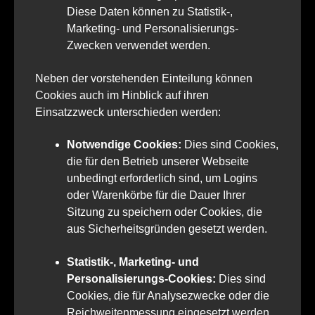
Diese Daten können zu Statistik-,
Marketing- und Personalisierungs-
Zwecken verwendet werden.
Neben der vorstehenden Einteilung können
Cookies auch im Hinblick auf ihren
Einsatzzweck unterschieden werden:
Notwendige Cookies:
Dies sind Cookies,
die für den Betrieb unserer Webseite
unbedingt erforderlich sind, um Logins
oder Warenkörbe für die Dauer Ihrer
Sitzung zu speichern oder Cookies, die
aus Sicherheitsgründen gesetzt werden.
Statistik-, Marketing- und
Personalisierungs-Cookies:
Dies sind
Cookies, die für Analysezwecke oder die
Reichweitenmessung eingesetzt werden.