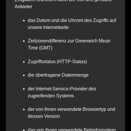
Anbieter
das Datum und die Uhrzeit des Zugriffs auf
unsere Internetseite
Zeitzonendifferenz zur Greenwich Mean
Time (GMT)
Zugriffsstatus (HTTP-Status)
die übertragene Datenmenge
der Internet-Service-Provider des
zugreifenden Systems
der von Ihnen verwendete Browsertyp und
dessen Version
das von Ihnen verwendete Betriebssystem