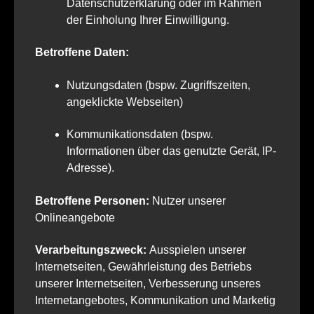
Datenschutzerklärung oder im Rahmen
der Einholung Ihrer Einwilligung.
Betroffene Daten:
Nutzungsdaten (bspw. Zugriffszeiten,
angeklickte Webseiten)
Kommunikationsdaten (bspw.
Informationen über das genutzte Gerät, IP-
Adresse).
Betroffene Personen:
Nutzer unserer
Onlineangebote
Verarbeitungszweck:
Ausspielen unserer
Internetseiten, Gewährleistung des Betriebs
unserer Internetseiten, Verbesserung unseres
Internetangebotes, Kommunikation und Marketig