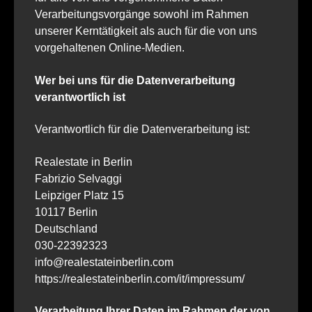
Verarbeitungsvorgänge sowohl im Rahmen
unserer Kerntätigkeit als auch für die von uns
vorgehaltenen Online-Medien.
Wer bei uns für die Datenverarbeitung
verantwortlich ist
Verantwortlich für die Datenverarbeitung ist:
Realestate in Berlin
Fabrizio Selvaggi
Leipziger Platz 15
10117 Berlin
Deutschland
030-22392323
info@realestateinberlin.com
https://realestateinberlin.com/it/impressum/
Verarbeitung Ihrer Daten im Rahmen der von