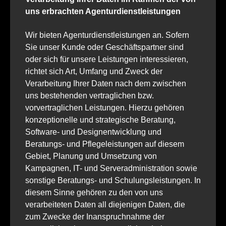
uns erbrachten Agenturdienstleistungen
Wir bieten Agenturdienstleistungen an. Sofern
Sie unser Kunde oder Geschäftspartner sind
oder sich für unsere Leistungen interessieren,
richtet sich Art, Umfang und Zweck der
Verarbeitung Ihrer Daten nach dem zwischen
uns bestehenden vertraglichen bzw.
vorvertraglichen Leistungen. Hierzu gehören
konzeptionelle und strategische Beratung,
Software- und Designentwicklung und
Beratungs- und Pflegeleistungen auf diesem
Gebiet, Planung und Umsetzung von
Kampagnen, IT- und Serveradministration sowie
sonstige Beratungs- und Schulungsleistungen. In
diesem Sinne gehören zu den von uns
verarbeiteten Daten all diejenigen Daten, die
zum Zwecke der Inanspruchnahme der