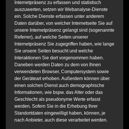
Internetpräsenz zu erfassen und statistisch
auszuwerten, setzen wir Webanalyse-Dienste
ein. Solche Dienste erfassen unter anderem
Daten darüber, von welcher Internetseite Sie auf
unsere Internetpräsenz gelangt sind (sogenannte
Referrer), auf welche Seiten unserer
Internetpräsenz Sie zugegriffen haben, wie lange
Sie unsere Seiten besucht und welche
Interaktionen Sie dort vorgenommen haben.
Daneben werden Daten zu dem von Ihnen
verwendeten Browser, Computersystem sowie
der Geräteart erhoben. Außerdem können über
einen solchen Dienst auch demographische
Informationen, wie bspw. das Alter oder das
Geschlecht als pseudonyme Werte erfasst
werden. Sofern Sie in die Erhebung Ihrer
Standortdaten eingewilligt haben, können, je
nach Anbieter, auch diese verarbeitet werden.