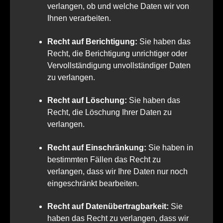
verlangen, ob und welche Daten wir von
Ihnen verarbeiten.
Recht auf Berichtigung:
Sie haben das
Recht, die Berichtigung unrichtiger oder
Vervollständigung unvollständiger Daten
zu verlangen.
Recht auf Löschung:
Sie haben das
Recht, die Löschung Ihrer Daten zu
verlangen.
Recht auf Einschränkung:
Sie haben in
bestimmten Fällen das Recht zu
verlangen, dass wir Ihre Daten nur noch
eingeschränkt bearbeiten.
Recht auf Datenübertragbarkeit:
Sie
haben das Recht zu verlangen, dass wir