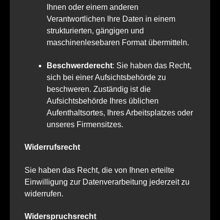
Ihnen oder einem anderen
Verantwortlichen Ihre Daten in einem
strukturierten, gängigen und
maschinenlesebaren Format übermitteln.
Beschwerderecht
: Sie haben das Recht,
sich bei einer Aufsichtsbehörde zu
beschweren. Zuständig ist die
Aufsichtsbehörde Ihres üblichen
Aufenthaltsortes, Ihres Arbeitsplatzes oder
unseres Firmensitzes.
Widerrufsrecht
Sie haben das Recht, die von Ihnen erteilte
Einwilligung zur Datenverarbeitung jederzeit zu
widerrufen.
Widerspruchsrecht