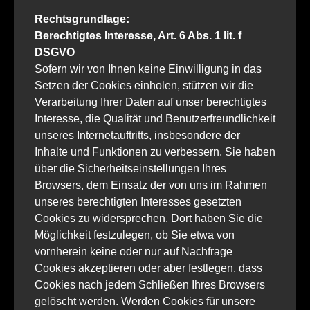
Rechtsgrundlage:
Berechtigtes Interesse, Art. 6 Abs. 1 lit. f
DSGVO
Sofern wir von Ihnen keine Einwilligung in das
Setzen der Cookies einholen, stützen wir die
Verarbeitung Ihrer Daten auf unser berechtigtes
Interesse, die Qualität und Benutzerfreundlichkeit
unseres Internetauftritts, insbesondere der
Inhalte und Funktionen zu verbessern. Sie haben
über die Sicherheitseinstellungen Ihres
Browsers, dem Einsatz der von uns im Rahmen
unseres berechtigten Interesses gesetzten
Cookies zu widersprechen. Dort haben Sie die
Möglichkeit festzulegen, ob Sie etwa von
vornherein keine oder nur auf Nachfrage
Cookies akzeptieren oder aber festlegen, dass
Cookies nach jedem Schließen Ihres Browsers
gelöscht werden. Werden Cookies für unsere