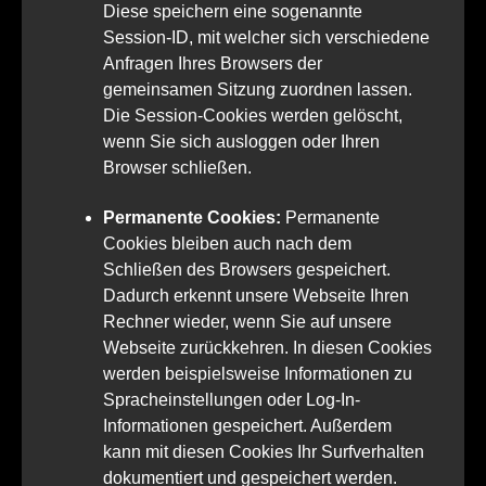
Diese speichern eine sogenannte
Session-ID, mit welcher sich verschiedene
Anfragen Ihres Browsers der
gemeinsamen Sitzung zuordnen lassen.
Die Session-Cookies werden gelöscht,
wenn Sie sich ausloggen oder Ihren
Browser schließen.
Permanente Cookies:
Permanente
Cookies bleiben auch nach dem
Schließen des Browsers gespeichert.
Dadurch erkennt unsere Webseite Ihren
Rechner wieder, wenn Sie auf unsere
Webseite zurückkehren. In diesen Cookies
werden beispielsweise Informationen zu
Spracheinstellungen oder Log-In-
Informationen gespeichert. Außerdem
kann mit diesen Cookies Ihr Surfverhalten
dokumentiert und gespeichert werden.