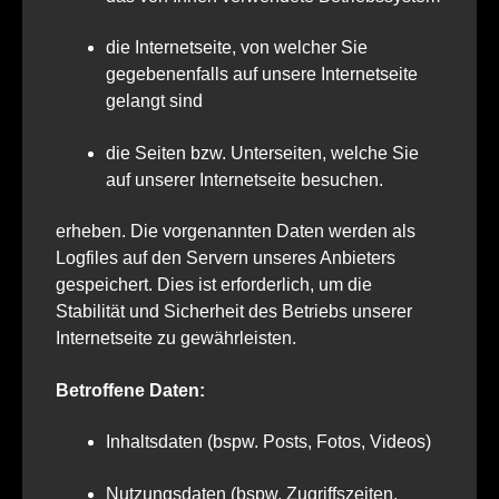
die Internetseite, von welcher Sie
gegebenenfalls auf unsere Internetseite
gelangt sind
die Seiten bzw. Unterseiten, welche Sie
auf unserer Internetseite besuchen.
erheben. Die vorgenannten Daten werden als
Logfiles auf den Servern unseres Anbieters
gespeichert. Dies ist erforderlich, um die
Stabilität und Sicherheit des Betriebs unserer
Internetseite zu gewährleisten.
Betroffene Daten:
Inhaltsdaten (bspw. Posts, Fotos, Videos)
Nutzungsdaten (bspw. Zugriffszeiten,