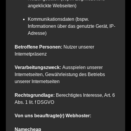
angeklickte Webseiten)
Kommunikationsdaten (bspw.
Informationen über das genutzte Gerät, IP-
Adresse)
Betroffene Personen:
Nutzer unserer
Internetpräsenz
Verarbeitungszweck:
Ausspielen unserer
Internetseiten, Gewährleistung des Betriebs
unserer Internetseiten
Rechtsgrundlage:
Berechtigtes Interesse, Art. 6
Abs. 1 lit. f DSGVO
Von uns beauftragte(r) Webhoster:
Namecheap