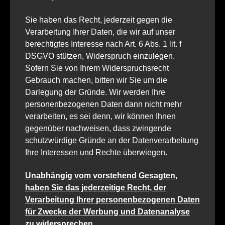
Sie haben das Recht, jederzeit gegen die
Verarbeitung Ihrer Daten, die wir auf unser
berechtigtes Interesse nach Art. 6 Abs. 1 lit. f
DSGVO stützen, Widerspruch einzulegen.
Sofern Sie von Ihrem Widerspruchsrecht
Gebrauch machen, bitten wir Sie um die
Darlegung der Gründe. Wir werden Ihre
personenbezogenen Daten dann nicht mehr
verarbeiten, es sei denn, wir können Ihnen
gegenüber nachweisen, dass zwingende
schutzwürdige Gründe an der Datenverarbeitung
Ihre Interessen und Rechte überwiegen.
Unabhängig vom vorstehend Gesagten,
haben Sie das jederzeitige Recht, der
Verarbeitung Ihrer personenbezogenen Daten
für Zwecke der Werbung und Datenanalyse
zu widersprechen.