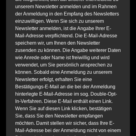
unserem Newsletter anmelden und im Rahmen
der Anmeldung in den Empfang des Newsletters
einzuwilligen. Wenn Sie sich zu unserem
Newsletter anmelden, ist die Angabe Ihrer E-
Mail-Adresse verpflichtend. Die E-Mail-Adresse
speichern wir, um Ihnen den Newsletter
zusenden zu können. Die Angabe weiterer Daten
wie Anrede oder Name ist freiwillig und wird
verwendet, um Sie persönlich ansprechen zu
können. Sobald eine Anmeldung zu unserem
Newsletter erfolgt, erhalten Sie eine
Bestätigungs-E-Mail an die bei der Anmeldung
hinterlegte E-Mail-Adresse im sog. Double-Opt-
In-Verfahren. Diese E-Mail enthält einen Link.
Wenn Sie auf diesen Link klicken, bestätigen
Sie, dass Sie den Newsletter empfangen
möchten. Damit stellen wir sicher, dass Ihre E-
Mail-Adresse bei der Anmeldung nicht von einem