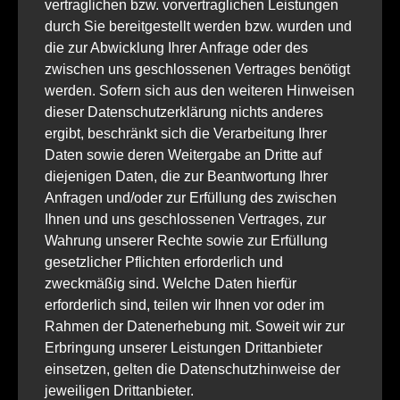
vertraglichen bzw. vorvertraglichen Leistungen
durch Sie bereitgestellt werden bzw. wurden und
die zur Abwicklung Ihrer Anfrage oder des
zwischen uns geschlossenen Vertrages benötigt
werden. Sofern sich aus den weiteren Hinweisen
dieser Datenschutzerklärung nichts anderes
ergibt, beschränkt sich die Verarbeitung Ihrer
Daten sowie deren Weitergabe an Dritte auf
diejenigen Daten, die zur Beantwortung Ihrer
Anfragen und/oder zur Erfüllung des zwischen
Ihnen und uns geschlossenen Vertrages, zur
Wahrung unserer Rechte sowie zur Erfüllung
gesetzlicher Pflichten erforderlich und
zweckmäßig sind. Welche Daten hierfür
erforderlich sind, teilen wir Ihnen vor oder im
Rahmen der Datenerhebung mit. Soweit wir zur
Erbringung unserer Leistungen Drittanbieter
einsetzen, gelten die Datenschutzhinweise der
jeweiligen Drittanbieter.