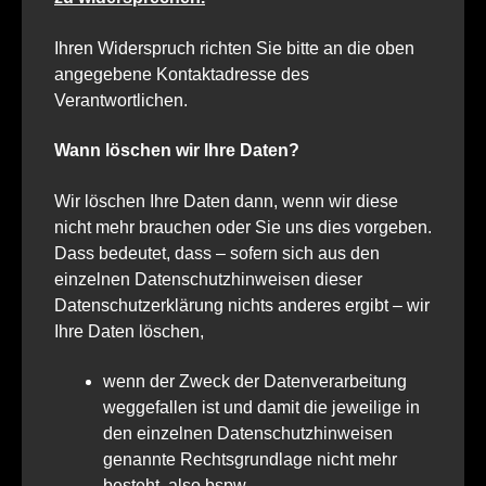
Ihren Widerspruch richten Sie bitte an die oben
angegebene Kontaktadresse des
Verantwortlichen.
Wann löschen wir Ihre Daten?
Wir löschen Ihre Daten dann, wenn wir diese
nicht mehr brauchen oder Sie uns dies vorgeben.
Dass bedeutet, dass – sofern sich aus den
einzelnen Datenschutzhinweisen dieser
Datenschutzerklärung nichts anderes ergibt – wir
Ihre Daten löschen,
wenn der Zweck der Datenverarbeitung
weggefallen ist und damit die jeweilige in
den einzelnen Datenschutzhinweisen
genannte Rechtsgrundlage nicht mehr
besteht, also bspw.