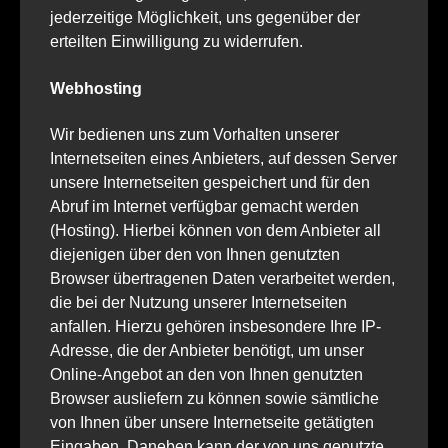
jederzeitige Möglichkeit, uns gegenüber der
erteilten Einwilligung zu widerrufen.
Webhosting
Wir bedienen uns zum Vorhalten unserer
Internetseiten eines Anbieters, auf dessen Server
unsere Internetseiten gespeichert und für den
Abruf im Internet verfügbar gemacht werden
(Hosting). Hierbei können von dem Anbieter all
diejenigen über den von Ihnen genutzten
Browser übertragenen Daten verarbeitet werden,
die bei der Nutzung unserer Internetseiten
anfallen. Hierzu gehören insbesondere Ihre IP-
Adresse, die der Anbieter benötigt, um unser
Online-Angebot an den von Ihnen genutzten
Browser ausliefern zu können sowie sämtliche
von Ihnen über unsere Internetseite getätigten
Eingaben. Daneben kann der von uns genutzte