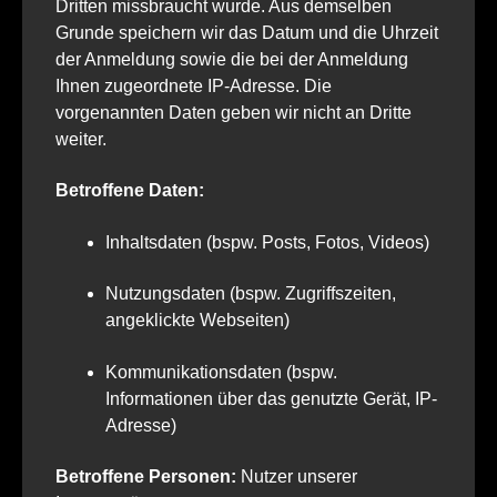
Dritten missbraucht wurde. Aus demselben
Grunde speichern wir das Datum und die Uhrzeit
der Anmeldung sowie die bei der Anmeldung
Ihnen zugeordnete IP-Adresse. Die
vorgenannten Daten geben wir nicht an Dritte
weiter.
Betroffene Daten:
Inhaltsdaten (bspw. Posts, Fotos, Videos)
Nutzungsdaten (bspw. Zugriffszeiten,
angeklickte Webseiten)
Kommunikationsdaten (bspw.
Informationen über das genutzte Gerät, IP-
Adresse)
Betroffene Personen:
Nutzer unserer