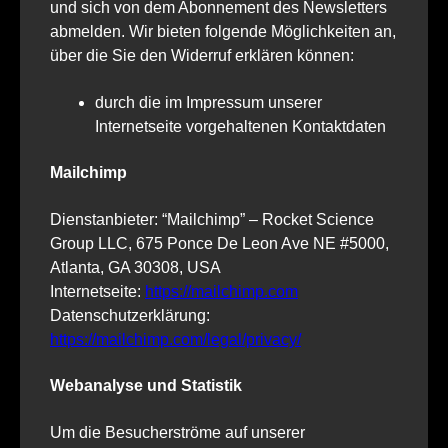
und sich von dem Abonnement des Newsletters
abmelden. Wir bieten folgende Möglichkeiten an,
über die Sie den Widerruf erklären können:
durch die im Impressum unserer
Internetseite vorgehaltenen Kontaktdaten
Mailchimp
Dienstanbieter: “Mailchimp” – Rocket Science
Group LLC, 675 Ponce De Leon Ave NE #5000,
Atlanta, GA 30308, USA
Internetseite:
https://mailchimp.com
Datenschutzerklärung:
https://mailchimp.com/legal/privacy/
Webanalyse und Statistik
Um die Besucherströme auf unserer