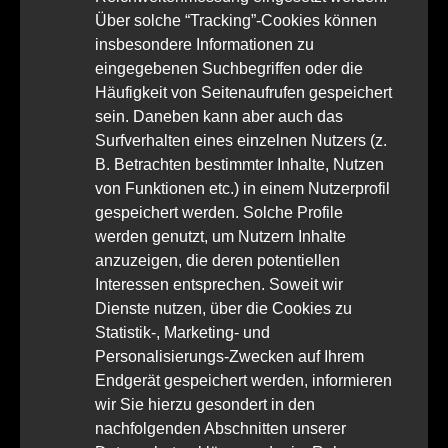
Über solche “Tracking”-Cookies können
insbesondere Informationen zu
eingegebenen Suchbegriffen oder die
Häufigkeit von Seitenaufrufen gespeichert
sein. Daneben kann aber auch das
Surfverhalten eines einzelnen Nutzers (z.
B. Betrachten bestimmter Inhalte, Nutzen
von Funktionen etc.) in einem Nutzerprofil
gespeichert werden. Solche Profile
werden genutzt, um Nutzern Inhalte
anzuzeigen, die deren potentiellen
Interessen entsprechen. Soweit wir
Dienste nutzen, über die Cookies zu
Statistik-, Marketing- und
Personalisierungs-Zwecken auf Ihrem
Endgerät gespeichert werden, informieren
wir Sie hierzu gesondert in den
nachfolgenden Abschnitten unserer