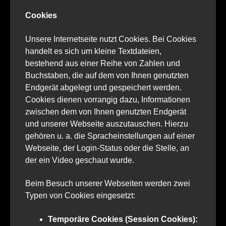
Cookies
Unsere Internetseite nutzt Cookies. Bei Cookies
handelt es sich um kleine Textdateien,
bestehend aus einer Reihe von Zahlen und
Buchstaben, die auf dem von Ihnen genutzten
Endgerät abgelegt und gespeichert werden.
Cookies dienen vorrangig dazu, Informationen
zwischen dem von Ihnen genutzten Endgerät
und unserer Webseite auszutauschen. Hierzu
gehören u. a. die Spracheinstellungen auf einer
Webseite, der Login-Status oder die Stelle, an
der ein Video geschaut wurde.
Beim Besuch unserer Webseiten werden zwei
Typen von Cookies eingesetzt:
Temporäre Cookies (Session Cookies):