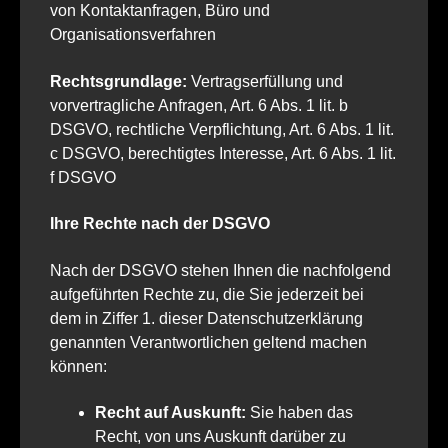
von Kontaktanfragen, Büro und
Organisationsverfahren
Rechtsgrundlage:
Vertragserfüllung und
vorvertragliche Anfragen, Art. 6 Abs. 1 lit. b
DSGVO, rechtliche Verpflichtung, Art. 6 Abs. 1 lit.
c DSGVO, berechtigtes Interesse, Art. 6 Abs. 1 lit.
f DSGVO
Ihre Rechte nach der DSGVO
Nach der DSGVO stehen Ihnen die nachfolgend
aufgeführten Rechte zu, die Sie jederzeit bei
dem in Ziffer 1. dieser Datenschutzerklärung
genannten Verantwortlichen geltend machen
können:
Recht auf Auskunft:
Sie haben das
Recht, von uns Auskunft darüber zu