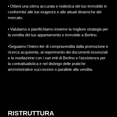
• Ottieni una stima accurata e realistica del tuo immobile in
conformita’ alle tue esigenze e alle attuali dinamiche del
mercato.
• Valutiamo e pianifichiamo insieme la migliore strategia per
la vendita del tuo appartamento o immobile a Berlino.
•Seguiamo l‘intero iter di compravendita dalla promozione e
ricerca acquirente, al reperimento dei documenti essenziali
e la mediazione con i vari enti di Berlino e l‘assistenza per
la contrattualistica e nel disbrigo delle pratiche
amministrative successive o parallele alla vendita.
RISTRUTTURA