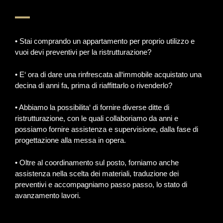
• Stai comprando un appartamento per proprio utilizzo e
vuoi devi preventivi per la ristrutturazione?
• E‘ ora di dare una rinfrescata all‘immobile acquistato una
decina di anni fa, prima di riaffittarlo o rivenderlo?
• Abbiamo la possibilita‘ di fornire diverse ditte di
ristrutturazione, con le quali collaboriamo da anni e
possiamo fornire assistenza e supervisione, dalla fase di
progettazione alla messa in opera.
• Oltre al coordinamento sul posto, forniamo anche
assistenza nella scelta dei materiali, traduzione dei
preventivi e accompagniamo passo passo, lo stato di
avanzamento lavori.