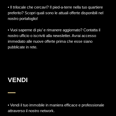
• Il trilocale che cercavi? Il pied-a-terre nella tuo quartiere
preferito? Scopri quali sono le attuali offerte disponibili nel
nostro portafoglio!
• Vuoi saperne di piu’ e rimanere aggiornato? Contatta il
nostro ufficio o iscriviti alla newsletter. Avrai accesso
immediato alle nuove offerte prima che esse siano
pubblicate in rete.
VENDI
• Vendi il tuo immobile in maniera efficace e professionale
attraverso il nostro network.