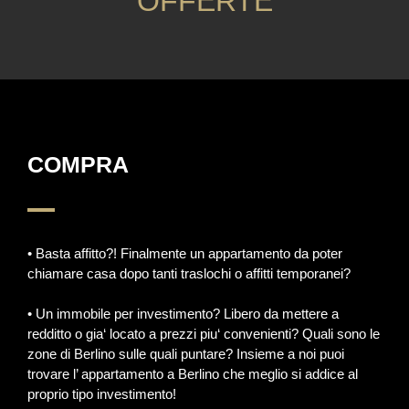
OFFERTE
COMPRA
• Basta affitto?! Finalmente un appartamento da poter
chiamare casa dopo tanti traslochi o affitti temporanei?
• Un immobile per investimento? Libero da mettere a
redditto o gia‘ locato a prezzi piu‘ convenienti? Quali sono le
zone di Berlino sulle quali puntare? Insieme a noi puoi
trovare l’ appartamento a Berlino che meglio si addice al
proprio tipo investimento!