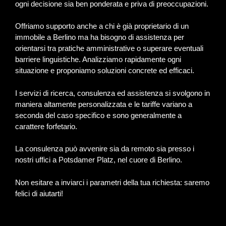
ogni decisione sia ben ponderata e priva di preoccupazioni.
Offriamo supporto anche a chi è già proprietario di un
immobile a Berlino ma ha bisogno di assistenza per
orientarsi tra pratiche amministrative o superare eventuali
barriere linguistiche. Analizziamo rapidamente ogni
situazione e proponiamo soluzioni concrete ed efficaci.
I servizi di ricerca, consulenza ed assistenza si svolgono in
maniera altamente personalizzata e le tariffe variano a
seconda del caso specifico e sono generalmente a
carattere forfetario.
La consulenza può avvenire sia da remoto sia presso i
nostri uffici a Potsdamer Platz, nel cuore di Berlino.
Non esitare a inviarci i parametri della tua richiesta: saremo
felici di aiutarti!