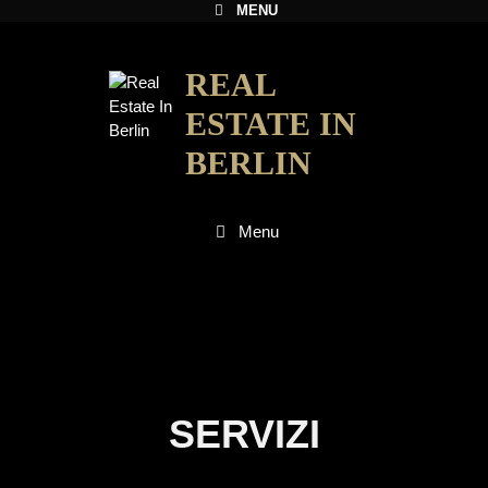
MENU
REAL
ESTATE IN
BERLIN
Menu
SERVIZI