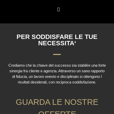
PER SODDISFARE LE TUE
NECESSITA‘
Crediamo che la chiave del successo sia stabilire una forte
sinergia fra cliente e agenzia. Attraverso un sano rapporto
di fiducia, un lavoro onesto e disciplinato si ottengono I
risultati desiderati, con reciproca soddisfazione.
GUARDA LE NOSTRE