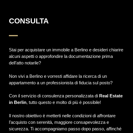
CONSULTA
Stai per acquistare un immobile a Berlino e desideri chiarire
alcuni aspetti o approfondire la documentazione prima
dell’atto notarile?
Non vivi a Berlino e vorresti affidare la ricerca di un
appartamento a un professionista di fiducia sul posto?
Con il servizio di consulenza personalizzata di
Real Estate
in Berlin
, tutto questo e molto di più è possibile!
Il nostro obiettivo è metterti nelle condizioni di affrontare
l’acquisto con serenità, maggiore consapevolezza e
sicurezza. Ti accompagniamo passo dopo passo, affinché