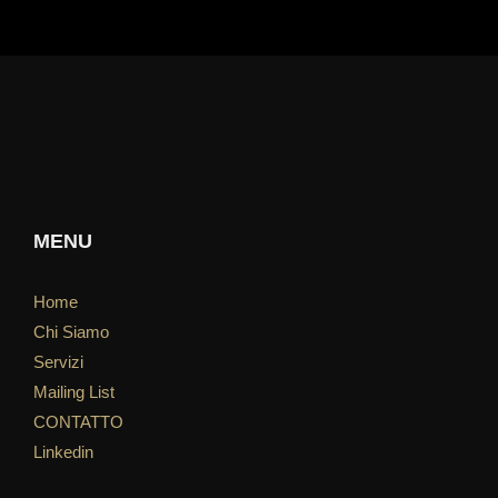
MENU
Home
Chi Siamo
Servizi
Mailing List
CONTATTO
Linkedin